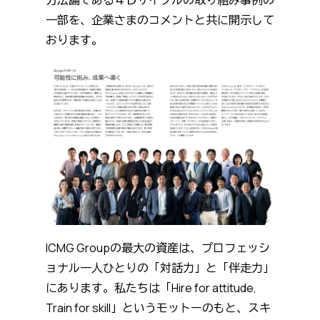
方法論である４Ｄサイクルの取り組み事例の
一部を、企業さまのコメントと共に開示して
おります。
ICMG Groupの最大の資産は、プロフェッシ
ョナル一人ひとりの「対話力」と「伴走力」
にあります。私たちは「Hire for attitude,
Train for skill」というモットーのもと、スキ