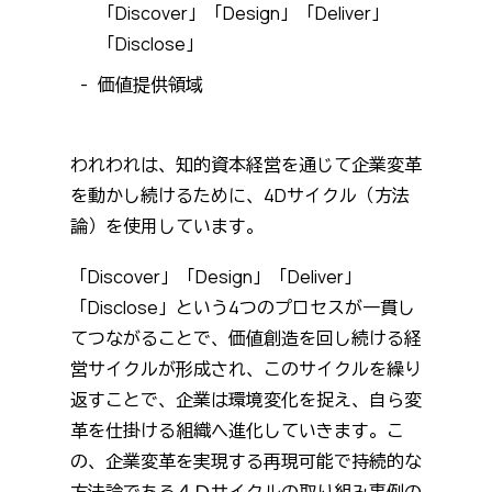
「Discover」「Design」「Deliver」
「Disclose」
価値提供領域
われわれは、知的資本経営を通じて企業変革
を動かし続けるために、4Dサイクル（方法
論）を使用しています。
「Discover」「Design」「Deliver」
「Disclose」という4つのプロセスが一貫し
てつながることで、価値創造を回し続ける経
営サイクルが形成され、このサイクルを繰り
返すことで、企業は環境変化を捉え、自ら変
革を仕掛ける組織へ進化していきます。こ
の、企業変革を実現する再現可能で持続的な