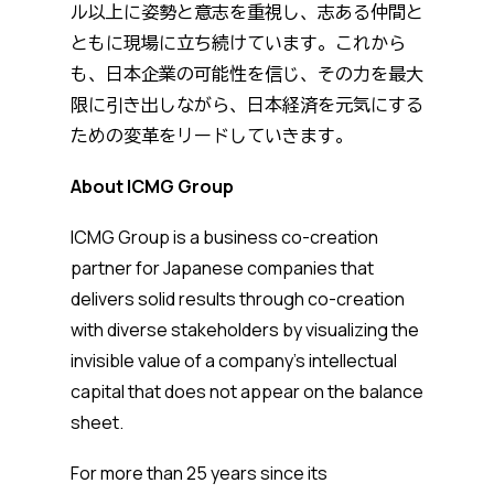
ル以上に姿勢と意志を重視し、志ある仲間と
ともに現場に立ち続けています。これから
も、日本企業の可能性を信じ、その力を最大
限に引き出しながら、日本経済を元気にする
ための変革をリードしていきます。
About ICMG Group
ICMG Group is a business co-creation
partner for Japanese companies that
delivers solid results through co-creation
with diverse stakeholders by visualizing the
invisible value of a company's intellectual
capital that does not appear on the balance
sheet.
For more than 25 years since its