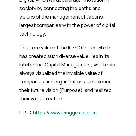
society by connecting the paths and
visions of the management of Japan's
largest companies with the power of digital
technology.
The core value of the ICMG Group, which
has created such diverse value, lies in its
Intellectual Capital Management, which has
always visualized the invisible value of
companies and organizations, envisioned
their future vision (Purpose), and realized
their value creation.
URL：
https://www.icmggroup.com