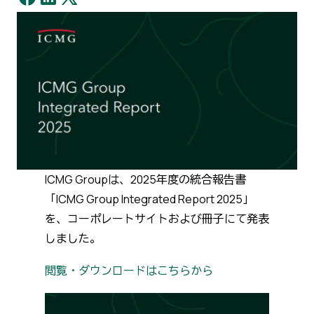
ICMG Groupは、2025年度の統合報告書
「ICMG Group Integrated Report 2025」
を、コーポレートサイトおよび冊子にて発表
しました。
閲覧・ダウンロードはこちらから