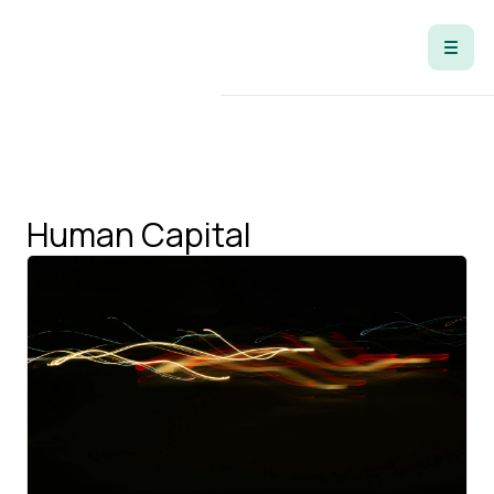
Tag
Human Capital