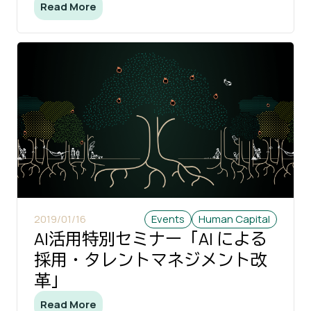
Read More
2019/01/16
Events
Human Capital
AI活用特別セミナー「AI による
採用・タレントマネジメント改
革」
Read More