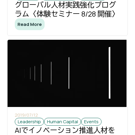
グローバル人材実践強化プログ
ラム〈体験セミナー 8/28 開催〉
Read More
2019/07/12
Leadership
Human Capital
Events
AIでイノベーション推進人材を