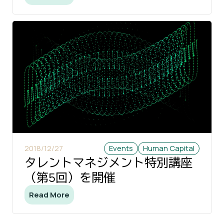
2018/12/27
Events
Human Capital
タレントマネジメント特別講座
（第5回）を開催
Read More