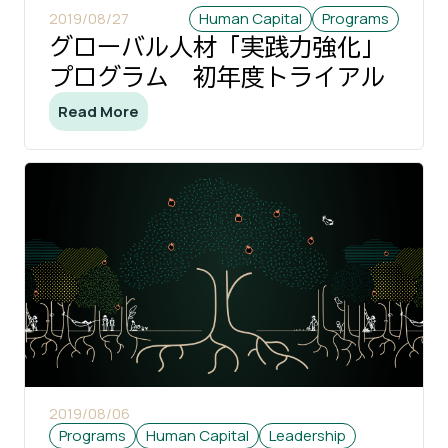
2019/08/27
Human Capital
Programs
グローバル人材「実践力強化」
プログラム 初年度トライアル
Read More
2019/08/06
Programs
Human Capital
Leadership