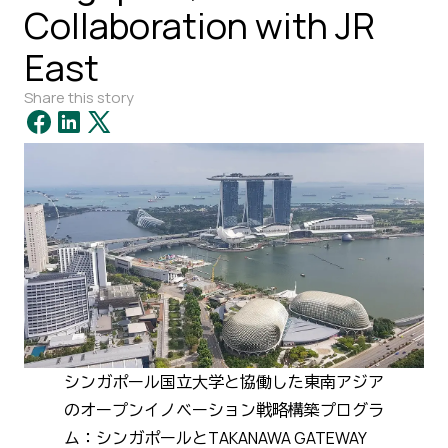
Collaboration with JR
East
Share this story
シンガポール国立大学と協働した東南アジア
のオープンイノベーション戦略構築プログラ
ム：シンガポールとTAKANAWA GATEWAY