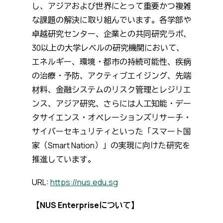
し、アジアおよび世界にとって重要かつ複雑
な課題の解決に取り組んでいます。各学部や
卓越研究センター、企業との共同研究ラボ、
30以上の大学レベルの研究機関において、
エネルギー、環境・都市の持続可能性、疾病
の治療・予防、アクティブエイジング、先端
材料、金融システムのリスク管理とレジリエ
ンス、アジア研究、さらには人工知能・デー
タサイエンス・オペレーションズリサーチ・
サイバーセキュリティといった「スマート国
家（Smart Nation）」の実現に向けた研究を
推進しています。
URL:
https://nus.edu.sg
【NUS Enterpriseについて】