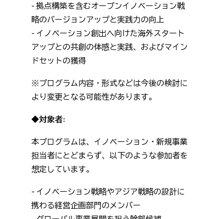
- 拠点構築を含むオープンイノベーション戦
略のバージョンアップと実践力の向上
- イノベーション創出へ向けた海外スタート
アップとの共創の体感と実践、およびマイン
ドセットの獲得
※プログラム内容・形式などは今後の検討に
より変更となる可能性があります。
◆対象者:
本プログラムは、イノベーション・新規事業
担当者にとどまらず、以下のような参加者を
想定しています。
- イノベーション戦略やアジア戦略の設計に
携わる経営企画部門のメンバー