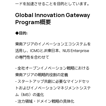
ードを加速させることを目的としています。
Global Innovation Gateway
Program概要
◆目的:
東南アジアのイノベーションエコシステムを
活用し、ICMGとJR東日本、NUS Enterprise
の専門性を合わせて
- 全社オープンイノベーション戦略における
東南アジアの戦略的役割の定義
- スタートアップ共創に必要なマインドセッ
トおよびイノベーションマネジメントシステ
ム（IMS）の進化
- 注力領域・ドメイン戦略の具体化